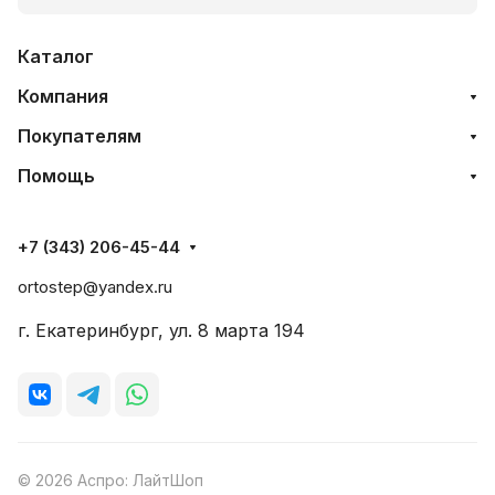
Каталог
Компания
Покупателям
Помощь
+7 (343) 206-45-44
ortostep@yandex.ru
г. Екатеринбург, ул. 8 марта 194
© 2026 Аспро: ЛайтШоп