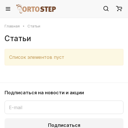
Главная
Статьи
Статьи
Список элементов пуст
Подписаться
на новости и акции
Подписаться