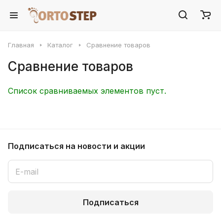
Главная
Каталог
Сравнение товаров
Сравнение товаров
Список сравниваемых элементов пуст.
Подписаться
на новости и акции
Подписаться