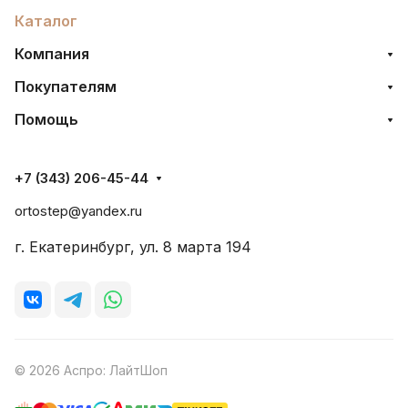
Каталог
Компания
Покупателям
Помощь
+7 (343) 206-45-44
ortostep@yandex.ru
г. Екатеринбург, ул. 8 марта 194
© 2026 Аспро: ЛайтШоп