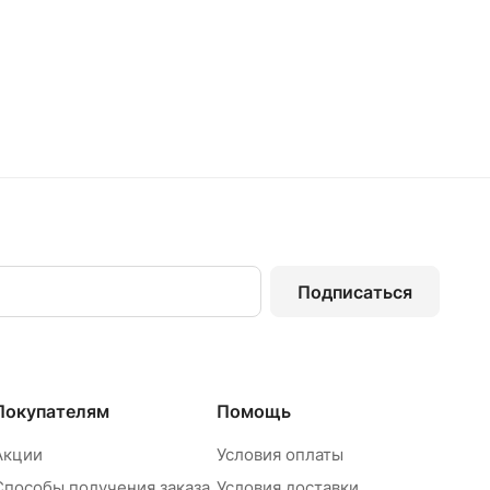
Подписаться
Покупателям
Помощь
Акции
Условия оплаты
Способы получения заказа
Условия доставки