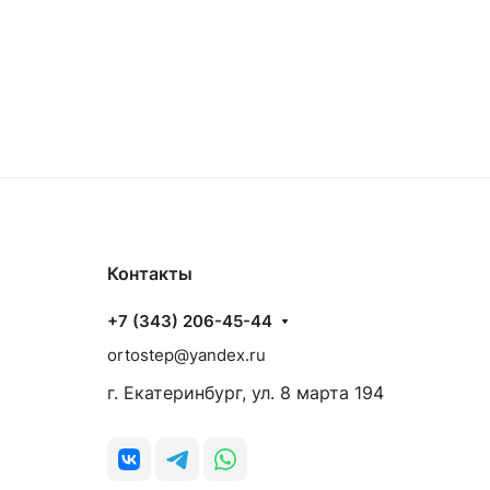
Контакты
+7 (343) 206-45-44
ortostep@yandex.ru
г. Екатеринбург, ул. 8 марта 194