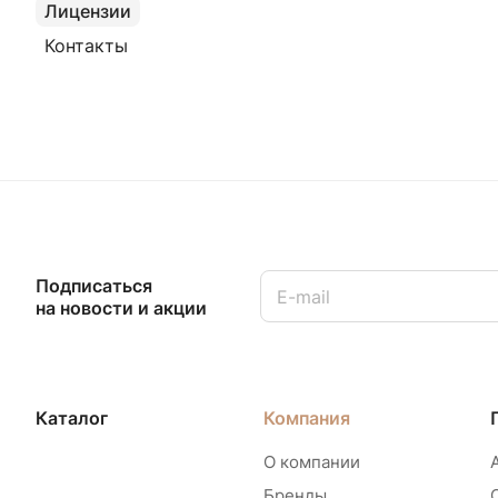
Лицензии
Контакты
Подписаться
на новости и акции
Каталог
Компания
О компании
Бренды