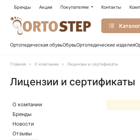
Бренды
Акции
Покупателям
Контакты
Комп
Катало
Ортопедическая обувь
Обувь
Ортопедические изделия
О
Главная
О компании
Лицензии и сертификаты
Лицензии и сертификаты
О компании
Бренды
Новости
Отзывы