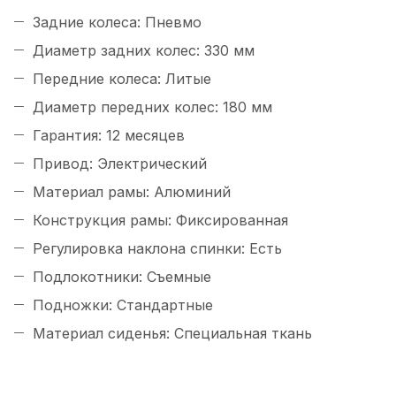
Задние колеса: Пневмо
Диаметр задних колес: 330 мм
Передние колеса: Литые
Диаметр передних колес: 180 мм
Гарантия: 12 месяцев
Привод: Электрический
Материал рамы: Алюминий
Конструкция рамы: Фиксированная
Регулировка наклона спинки: Есть
Подлокотники: Съемные
Подножки: Стандартные
Материал сиденья: Специальная ткань