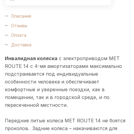
Описание
Отзывы
Оплата
Доставка
Инвалидная коляска
с электроприводом MET
ROUTE 14 с 4-мя амортизаторами максимально
подстраивается под индивидуальные
особенности человека и обеспечивает
комфортные и уверенные поездки, как в
помещении, так и в городской среде, и по
пересеченной местности.
Передние литые колеса MET ROUTE 14 не боятся
проколов. Задние колеса – накачиваются для