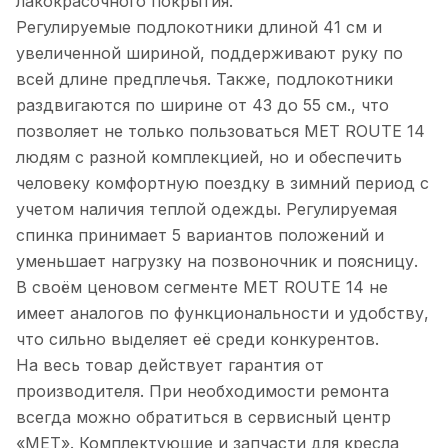
лакокрасочного покрытия.
Регулируемые подлокотники длиной 41 см и
увеличенной шириной, поддерживают руку по
всей длине предплечья. Также, подлокотники
раздвигаются по ширине от 43 до 55 см., что
позволяет не только пользоваться MET ROUTE 14
людям с разной комплекцией, но и обеспечить
человеку комфортную поездку в зимний период с
учетом наличия теплой одежды. Регулируемая
спинка принимает 5 вариантов положений и
уменьшает нагрузку на позвоночник и поясницу.
В своём ценовом сегменте MET ROUTE 14 не
имеет аналогов по функциональности и удобству,
что сильно выделяет её среди конкурентов.
На весь товар действует гарантия от
производителя. При необходимости ремонта
всегда можно обратиться в сервисный центр
«МЕТ». Комплектующие и запчасти для кресла