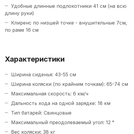
Удобные длинные подлокотники 41 см (на всю
длину руки)
Клиренс по низшей точке - внушительные 7см,
по раме 16 см
Характеристики
Ширина сиденья: 43-55 см
Ширина коляски (по крайним точкам): 65-74 см
Максимальная скорость: 6 км/ч
Дальность хода на одной зарядке: 18 км
Тип батарей: Свинцовые
Максимальный преодолеваемый угол: 12 °
Вес коляски: 38 кг