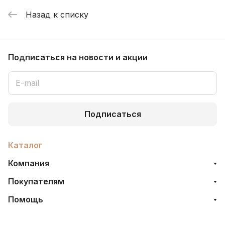
Назад к списку
Подписаться
на новости и акции
Подписаться
Каталог
Компания
Покупателям
Помощь