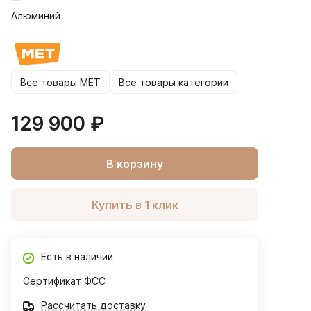
Алюминий
Все товары MET
Все товары категории
129 900 ₽
В корзину
Купить в 1 клик
Есть в наличии
Сертификат ФСС
Рассчитать доставку