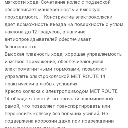
мягкости хода. Сочетание колес с подвеской
обеспечивает маневренность и высокую
проходимость. Конструктив электроколяски
дает возможность въезда на поверхность с углом
наклона до 12 градусов, а наличие
антиопрокидывателей обеспечивает
безопасность.
Высокая плавность хода, хорошая управляемость
и мягкое торможение, обеспечивающиеся
электромагнитными тормозами, позволяют
управлять электроколяской MET ROUTE 14
практически в любых условиях.
Кресло коляска с электроприводом MET ROUTE
14 обладает лёгкой, но прочной алюминиевой
рамой, что позволяет транспортировать или
переносить коляску без больших усилий. Не
подвержена коррозии даже при повреждении