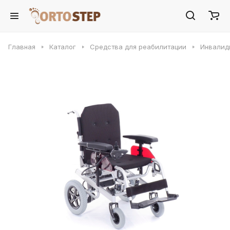
Главная
Каталог
Средства для реабилитации
Инвалид