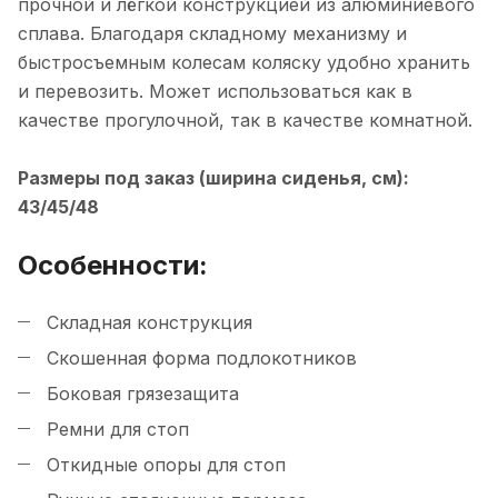
прочной и лёгкой конструкцией из алюминиевого
сплава. Благодаря складному механизму и
быстросъемным колесам коляску удобно хранить
и перевозить. Может использоваться как в
качестве прогулочной, так в качестве комнатной.
Размеры под заказ (ширина сиденья, см):
43/45/48
Особенности:
Складная конструкция
Скошенная форма подлокотников
Боковая грязезащита
Ремни для стоп
Откидные опоры для стоп