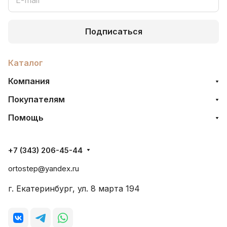
Подписаться
Каталог
Компания
Покупателям
Помощь
+7 (343) 206-45-44
ortostep@yandex.ru
г. Екатеринбург, ул. 8 марта 194