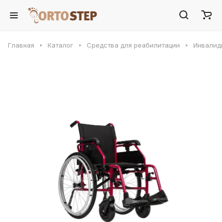
Главная
Каталог
Средства для реабилитации
Инвалид