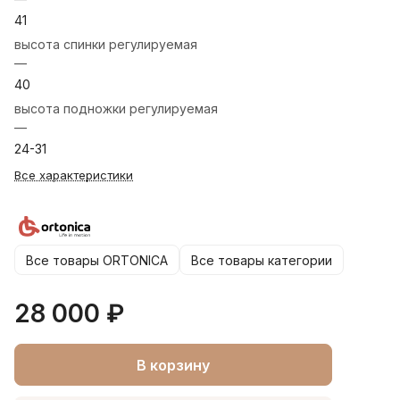
41
высота спинки регулируемая
—
40
высота подножки регулируемая
—
24-31
Все характеристики
Все товары ORTONICA
Все товары категории
28 000 ₽
В корзину