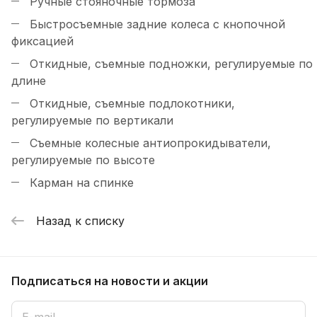
Ручные стояночные тормоза
Быстросъемные задние колеса с кнопочной
фиксацией
Откидные, съемные подножки, регулируемые по
длине
Откидные, съемные подлокотники,
регулируемые по вертикали
Съемные колесные антиопрокидыватели,
регулируемые по высоте
Карман на спинке
Назад к списку
Подписаться
на новости и акции