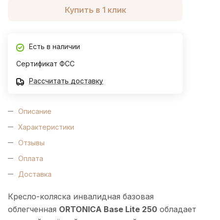
Купить в 1 клик
Есть в наличии
Сертификат ФСС
Рассчитать доставку
Описание
Характеристики
Отзывы
Оплата
Доставка
Кресло-коляска инвалидная базовая
облегченная
ORTONICA Base Lite 250
обладает