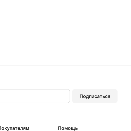
Подписаться
Покупателям
Помощь