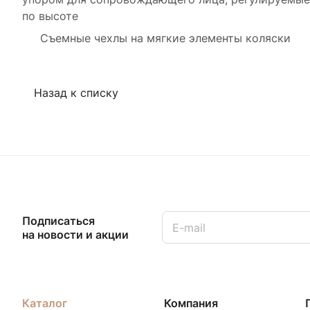
по высоте
Съемные чехлы на мягкие элементы коляски
Назад к списку
Подписаться
на новости и акции
Каталог
Компания