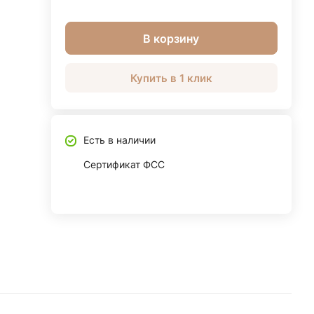
В корзину
Купить в 1 клик
Есть в наличии
Сертификат ФСС