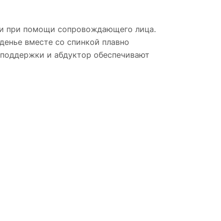
ли при помощи сопровождающего лица.
денье вместе со спинкой плавно
е поддержки и абдуктор обеспечивают