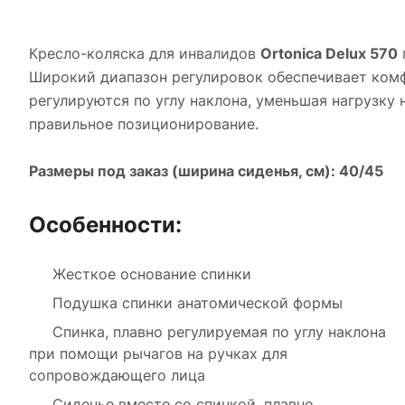
Кресло-коляска для инвалидов
Ortonica Delux 570
Широкий диапазон регулировок обеспечивает комф
регулируются по углу наклона, уменьшая нагрузку
правильное позиционирование.
Размеры под заказ (ширина сиденья, см): 40/45
Особенности:
Жесткое основание спинки
Подушка спинки анатомической формы
Спинка, плавно регулируемая по углу наклона
при помощи рычагов на ручках для
сопровождающего лица
Сиденье вместе со спинкой, плавно