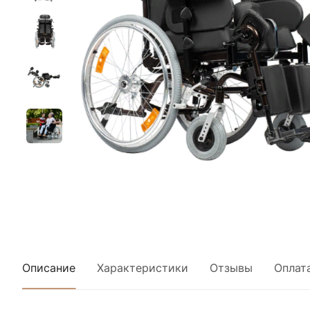
Описание
Характеристики
Отзывы
Оплат