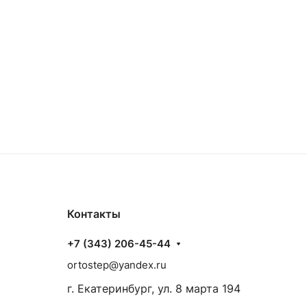
Контакты
+7 (343) 206-45-44
ortostep@yandex.ru
г. Екатеринбург, ул. 8 марта 194