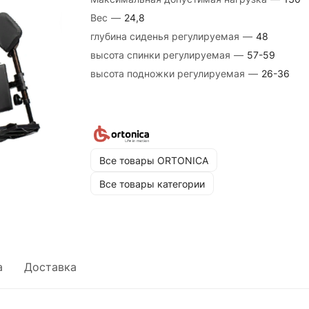
Вес
—
24,8
глубина сиденья регулируемая
—
48
высота спинки регулируемая
—
57-59
высота подножки регулируемая
—
26-36
Все товары ORTONICA
Все товары категории
а
Доставка