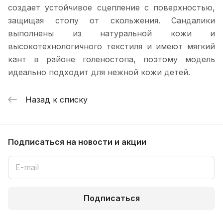
создает устойчивое сцепление с поверхностью,
защищая стопу от скольжения. Сандалики
выполнены из натуральной кожи и
высокотехнологичного текстиля и имеют мягкий
кант в районе голеностопа, поэтому модель
идеально подходит для нежной кожи детей.
Назад к списку
Подписаться
на новости и акции
Подписаться