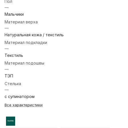
Пол
—
Мальчики
Материал верха
—
Натуральная кожа / текстиль
Материал подкладки
—
Текстиль
Материал подошвы
—
ТЭП
Стелька
—
с супинатором
Все характеристики