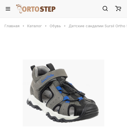
Главная
Каталог
Обувь
Детские сандалии Sursil Ortho