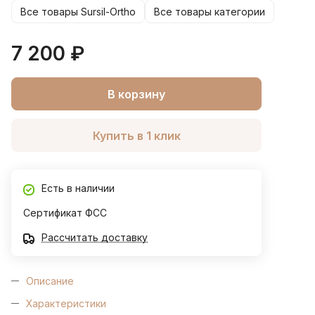
Все товары Sursil-Ortho
Все товары категории
7 200 ₽
В корзину
Купить в 1 клик
Есть в наличии
Сертификат ФСС
Рассчитать доставку
Описание
Характеристики