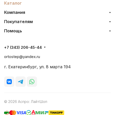
Каталог
Компания
Покупателям
Помощь
+7 (343) 206-45-44
ortostep@yandex.ru
г. Екатеринбург, ул. 8 марта 194
© 2026 Аспро: ЛайтШоп