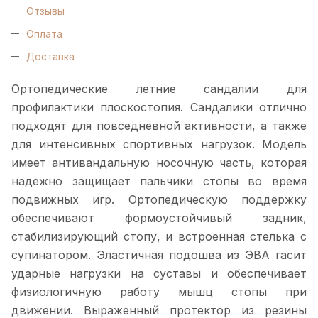
Отзывы
Оплата
Доставка
Ортопедические летние сандалии для
профилактики плоскостопия. Сандалики отлично
подходят для повседневной активности, а также
для интенсивных спортивных нагрузок. Модель
имеет антивандальную носочную часть, которая
надежно защищает пальчики стопы во время
подвижных игр. Ортопедическую поддержку
обеспечивают формоустойчивый задник,
стабилизирующий стопу, и встроенная стелька с
супинатором. Эластичная подошва из ЭВА гасит
ударные нагрузки на суставы и обеспечивает
физиологичную работу мышц стопы при
движении. Выраженный протектор из резины