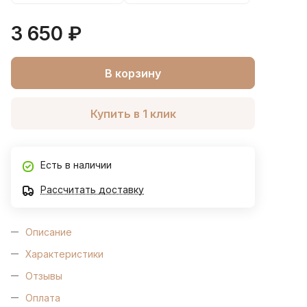
3 650 ₽
В корзину
Купить в 1 клик
Есть в наличии
Рассчитать доставку
Описание
Характеристики
Отзывы
Оплата