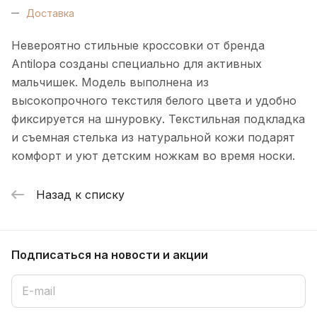
Доставка
Невероятно стильные кроссовки от бренда
Antilopa созданы специально для активных
мальчишек. Модель выполнена из
высокопрочного текстиля белого цвета и удобно
фиксируется на шнуровку. Текстильная подкладка
и съемная стелька из натуральной кожи подарят
комфорт и уют детским ножкам во время носки.
Назад к списку
Подписаться
на новости и акции