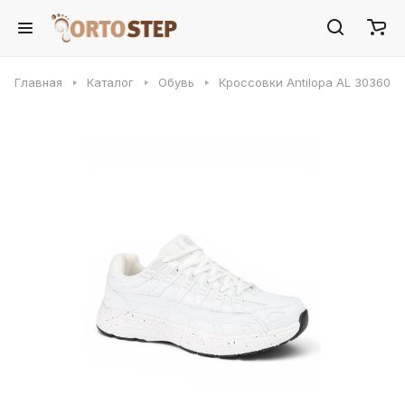
Главная
Каталог
Обувь
Кроссовки Antilopa AL 30360