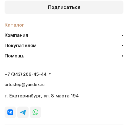
Подписаться
Каталог
Компания
Покупателям
Помощь
+7 (343) 206-45-44
ortostep@yandex.ru
г. Екатеринбург, ул. 8 марта 194