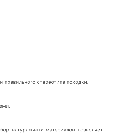
и правильного стереотипа походки.
ами.
дбор натуральных материалов позволяет