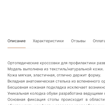
Описание
Характеристики
Отзывы
Оплат
Ортопедические кроссовки для профилактики разв
Модель выполнена из текстиль/натуральной кожи.
Кожа мягкая, эластичная, отлично держит форму.
Вкладная анатомическая стелька из вспененного 
Бесшовная кожаная подкладка исключает возникно
Уникальная колодка обуви разработана ведущими
Основная фиксация стопы происходит в области