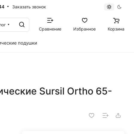
44
Заказать звонок
лог
Сравнение
Избранное
Корзина
ические подушки
ческие Sursil Ortho 65-