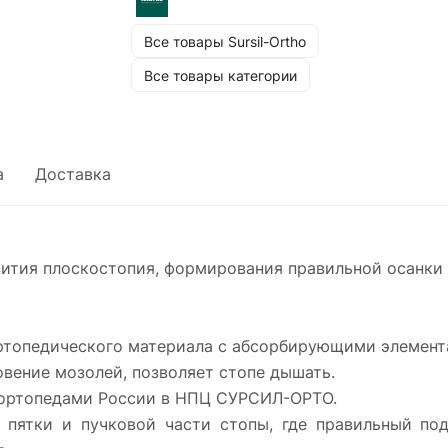
Все товары Sursil-Ortho
Все товары категории
а
Доставка
ития плоскостопия, формирования правильной осанки 
ортопедического материала с абсорбирующими элемент
вение мозолей, позволяет стопе дышать.
 ортопедами России в НПЦ СУРСИЛ-ОРТО.
 пятки и пучковой части стопы, где правильный по