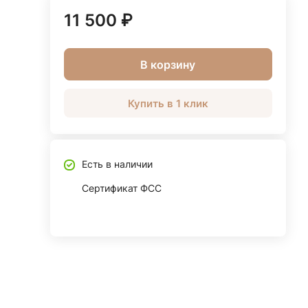
11 500 ₽
В корзину
Купить в 1 клик
Есть в наличии
Сертификат ФСС