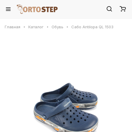
Главная
Каталог
Обувь
Сабо Antilopa QL 1503