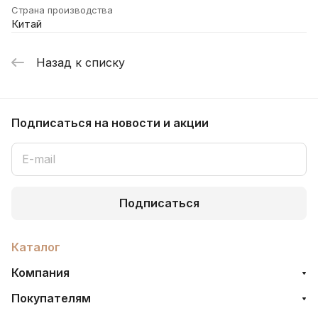
Страна производства
Китай
Назад к списку
Подписаться
на новости и акции
Подписаться
Каталог
Компания
Покупателям