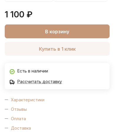
1 100 ₽
В корзину
Купить в 1 клик
Есть в наличии
Рассчитать доставку
Характеристики
Отзывы
Оплата
Доставка