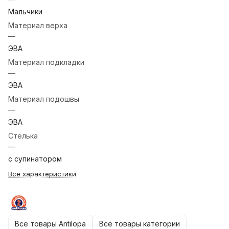
Мальчики
Материал верха
—
ЭВА
Материал подкладки
—
ЭВА
Материал подошвы
—
ЭВА
Стелька
—
с супинатором
Все характеристики
Все товары Аntilopa
Все товары категории