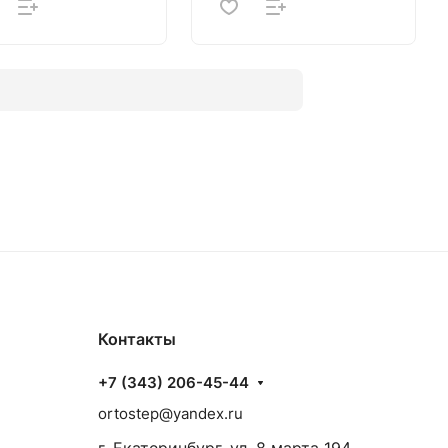
Контакты
+7 (343) 206-45-44
ortostep@yandex.ru