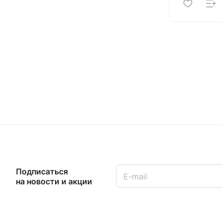
Подписаться
на новости и акции