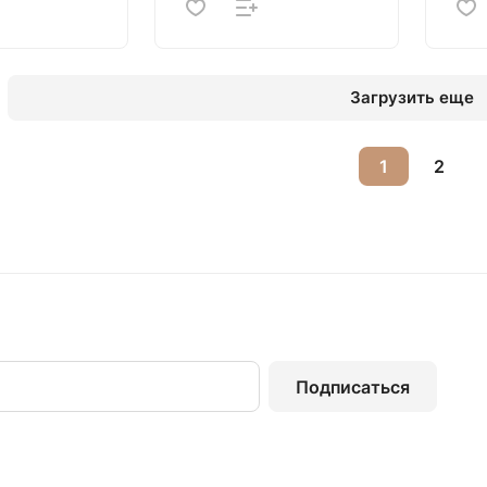
Загрузить еще
1
2
Подписаться