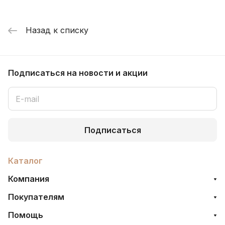
Назад к списку
Подписаться
на новости и акции
Подписаться
Каталог
Компания
Покупателям
Помощь