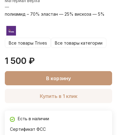
Материал верха
—
полиамид – 70% эластан — 25% вискоза — 5%
Все товары Trives
Все товары категории
1 500 ₽
В корзину
Купить в 1 клик
Есть в наличии
Сертификат ФСС