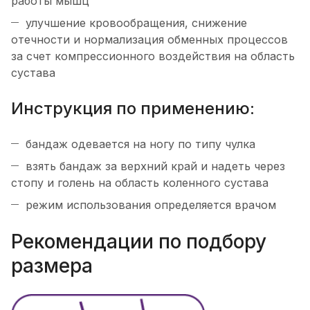
работы мышц
улучшение кровообращения, снижение
отечности и нормализация обменных процессов
за счет компрессионного воздействия на область
сустава
Инструкция по применению:
бандаж одевается на ногу по типу чулка
взять бандаж за верхний край и надеть через
стопу и голень на область коленного сустава
режим использования определяется врачом
Рекомендации по подбору
размера