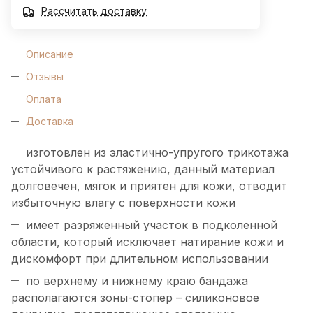
Рассчитать доставку
Описание
Отзывы
Оплата
Доставка
изготовлен из эластично-упругого трикотажа
устойчивого к растяжению, данный материал
долговечен, мягок и приятен для кожи, отводит
избыточную влагу с поверхности кожи
имеет разряженный участок в подколенной
области, который исключает натирание кожи и
дискомфорт при длительном использовании
по верхнему и нижнему краю бандажа
располагаются зоны-стопер – силиконовое