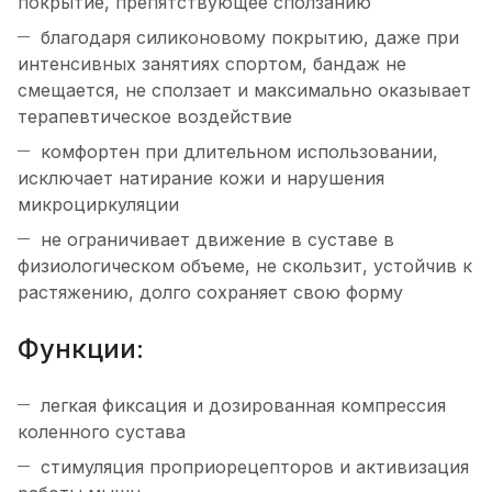
покрытие, препятствующее сползанию
благодаря силиконовому покрытию, даже при
интенсивных занятиях спортом, бандаж не
смещается, не сползает и максимально оказывает
терапевтическое воздействие
комфортен при длительном использовании,
исключает натирание кожи и нарушения
микроциркуляции
не ограничивает движение в суставе в
физиологическом объеме, не скользит, устойчив к
растяжению, долго сохраняет свою форму
Функции:
легкая фиксация и дозированная компрессия
коленного сустава
стимуляция проприорецепторов и активизация