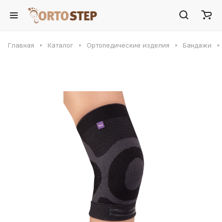
Главная
Каталог
Ортопедические изделия
Бандажи