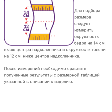
Для подбора
размера
следует
измерить
окружность
бедра на 14 см.
выше центра надколенника и окружность голени
на 12 см. ниже центра надколенника.
После измерений необходимо сравнить
полученные результаты с размерной таблицей,
указанной в описании к изделию.