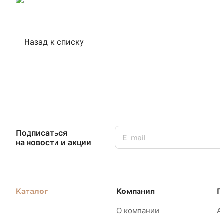
Назад к списку
Подписаться
на новости и акции
Каталог
Компания
О компании