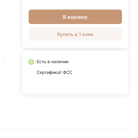
В корзину
Купить в 1 клик
Есть в наличии
Сертификат ФСС