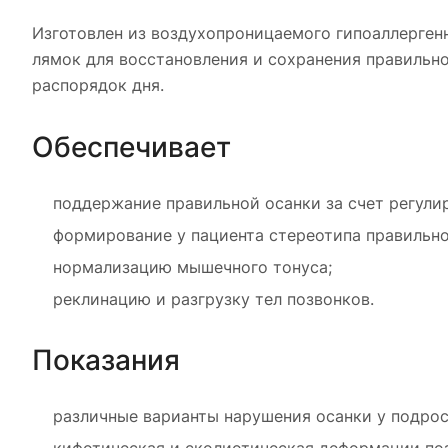
Изготовлен из воздухопроницаемого гипоаллерген
лямок для восстановления и сохранения правильно
распорядок дня.
Обеспечивает
поддержание правильной осанки за счет регули
формирование у пациента стереотипа правильно
нормализацию мышечного тонуса;
реклинацию и разгрузку тел позвонков.
Показания
различные варианты нарушения осанки у подрос