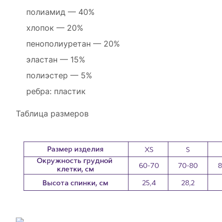
полиамид — 40%
хлопок — 20%
пенополиуретан — 20%
эластан — 15%
полиэстер — 5%
ребра: пластик
Таблица размеров