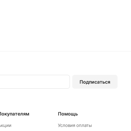
Подписаться
Покупателям
Помощь
Акции
Условия оплаты