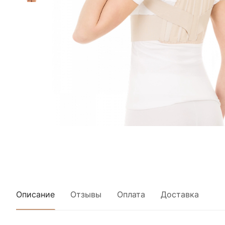
Описание
Отзывы
Оплата
Доставка