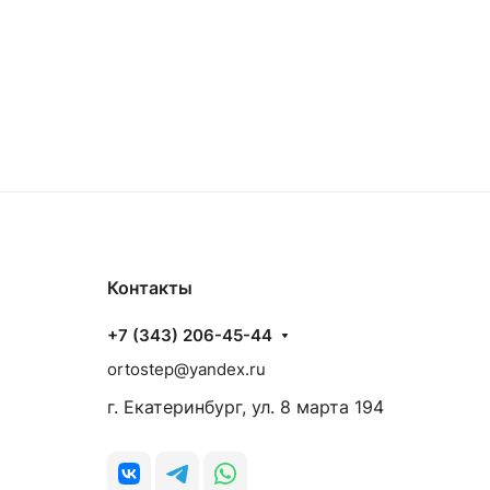
Контакты
+7 (343) 206-45-44
ortostep@yandex.ru
г. Екатеринбург, ул. 8 марта 194