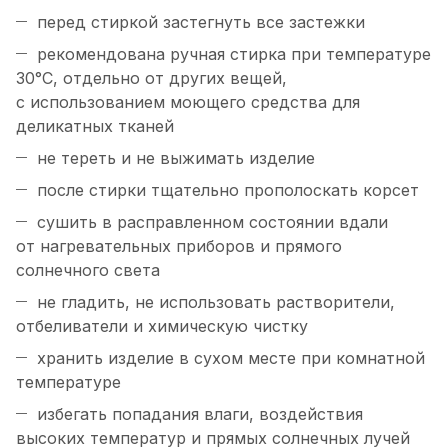
перед стиркой застегнуть все застежки
рекомендована ручная стирка при температуре
30°C, отдельно от других вещей,
с использованием моющего средства для
деликатных тканей
не тереть и не выжимать изделие
после стирки тщательно прополоскать корсет
сушить в расправленном состоянии вдали
от нагревательных приборов и прямого
солнечного света
не гладить, не использовать растворители,
отбеливатели и химическую чистку
хранить изделие в сухом месте при комнатной
температуре
избегать попадания влаги, воздействия
высоких температур и прямых солнечных лучей