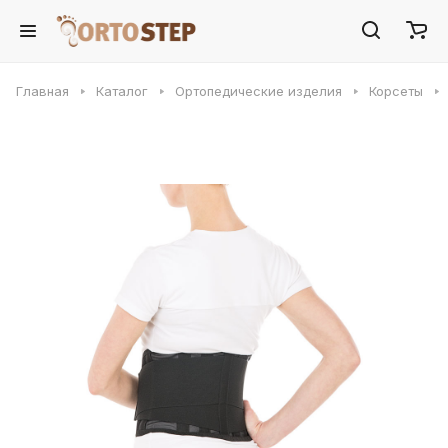
Главная
Каталог
Ортопедические изделия
Корсеты