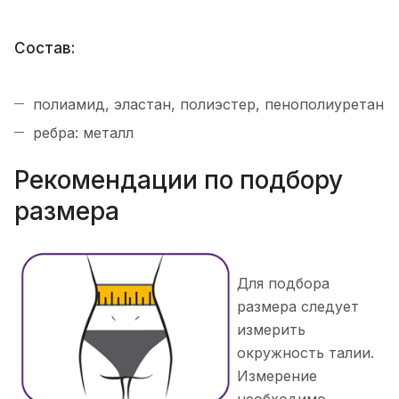
Состав:
полиамид, эластан, полиэстер, пенополиуретан
ребра: металл
Рекомендации по подбору
размера
Для подбора
размера следует
измерить
окружность талии.
Измерение
необходимо