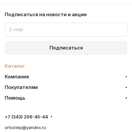
Подписаться
на новости и акции
Подписаться
Каталог
Компания
Покупателям
Помощь
+7 (343) 206-45-44
ortostep@yandex.ru