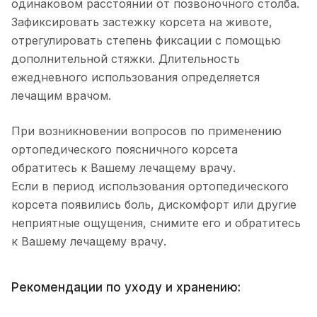
одинаковом расстоянии от позвоночного столба.
Зафиксировать застежку корсета на животе,
отрегулировать степень фиксации с помощью
дополнительной стяжки. Длительность
ежедневного использования определяется
лечащим врачом.
При возникновении вопросов по применению
ортопедического поясничного корсета
обратитесь к Вашему лечащему врачу.
Если в период использования ортопедического
корсета появились боль, дискомфорт или другие
неприятные ощущения, снимите его и обратитесь
к Вашему лечащему врачу.
Рекомендации по уходу и хранению: