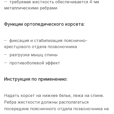
требуемая жесткость обеспечивается 4-мя
металлическими ребрами
Функции ортопедического корсета:
фиксация и стабилизация пояснично-
крестцового отдела позвоночника
разгрузка мышц спины
противоболевой эффект
Инструкция по применению:
Надеть корсет на нижнее белье, лежа на спине.
Ребра жесткости должны располагаться
посередине поясничного отдела позвоночника на