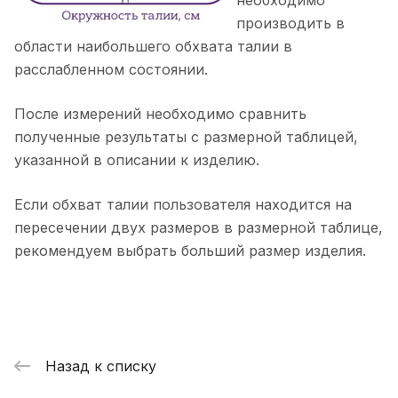
производить в
области наибольшего обхвата талии в
расслабленном состоянии.
После измерений необходимо сравнить
полученные результаты с размерной таблицей,
указанной в описании к изделию.
Если обхват талии пользователя находится на
пересечении двух размеров в размерной таблице,
рекомендуем выбрать больший размер изделия.
Назад к списку