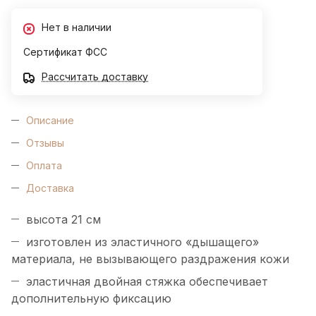
Нет в наличии
Сертификат ФСС
Рассчитать доставку
Описание
Отзывы
Оплата
Доставка
высота 21 см
изготовлен из эластичного «дышащего»
материала, не вызывающего раздражения кожи
эластичная двойная стяжка обеспечивает
дополнительную фиксацию