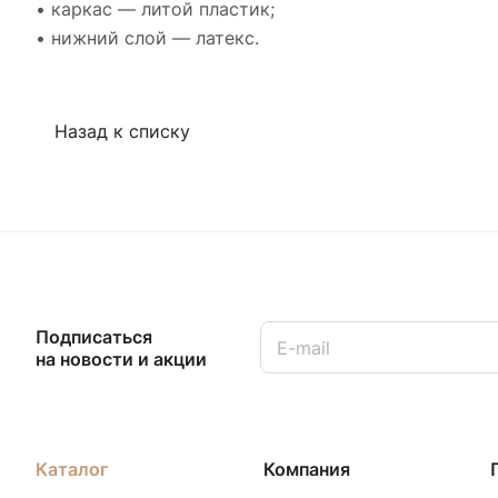
• каркас — литой пластик;
• нижний слой — латекс.
Назад к списку
Подписаться
на новости и акции
Каталог
Компания