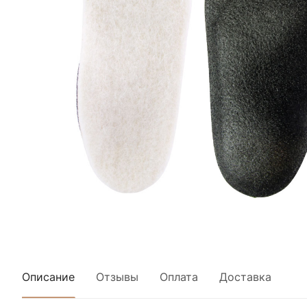
Описание
Отзывы
Оплата
Доставка