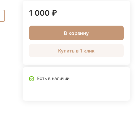
1 000 ₽
В корзину
Купить в 1 клик
Есть в наличии