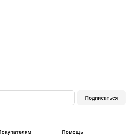
Подписаться
Покупателям
Помощь