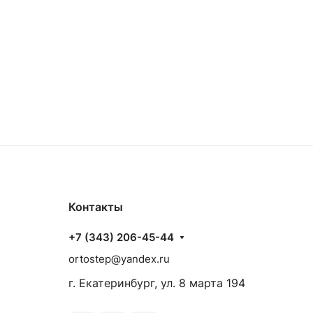
Контакты
+7 (343) 206-45-44
ortostep@yandex.ru
г. Екатеринбург, ул. 8 марта 194