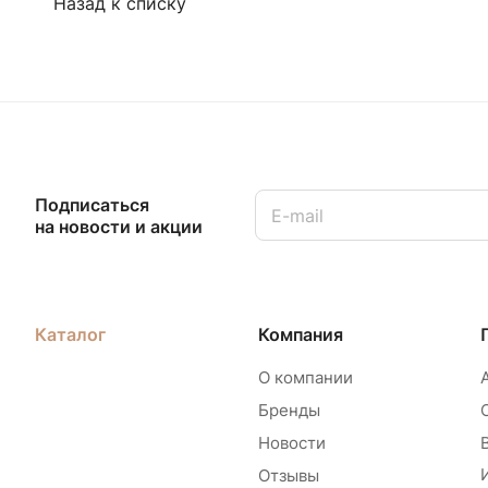
Назад к списку
Подписаться
на новости и акции
Каталог
Компания
О компании
Бренды
Новости
Отзывы