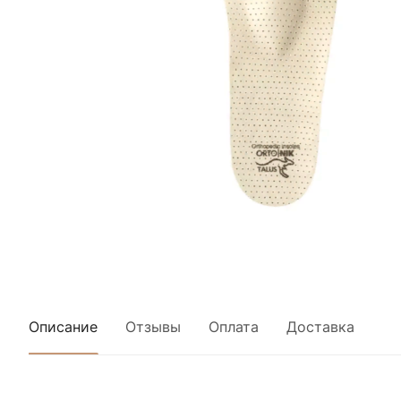
Описание
Отзывы
Оплата
Доставка