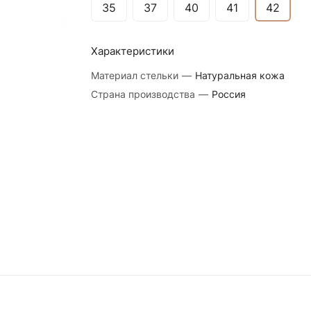
35
37
40
41
42
Характеристики
Материал стельки
—
Натуральная кожа
Страна производства
—
Россия