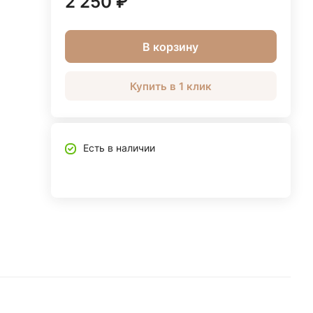
2 250 ₽
В корзину
Купить в 1 клик
Есть в наличии