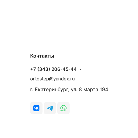
Контакты
+7 (343) 206-45-44
ortostep@yandex.ru
г. Екатеринбург, ул. 8 марта 194