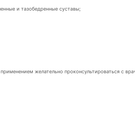
ленные и тазобедренные суставы;
 применением желательно проконсультироваться с вра