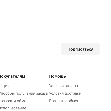
Подписаться
Покупателям
Помощь
Акции
Условия оплаты
Способы получения заказа
Условия доставки
Возврат и обмен
Возврат и обмен
Использование