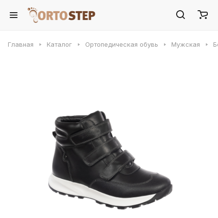
Главная
Каталог
Ортопедическая обувь
Мужская
Б