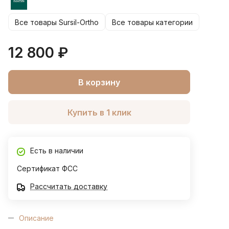
Все товары Sursil-Ortho
Все товары категории
12 800 ₽
В корзину
Купить в 1 клик
Есть в наличии
Сертификат ФСС
Рассчитать доставку
Описание