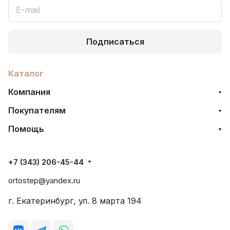
Подписаться
Каталог
Компания
Покупателям
Помощь
+7 (343) 206-45-44
ortostep@yandex.ru
г. Екатеринбург, ул. 8 марта 194