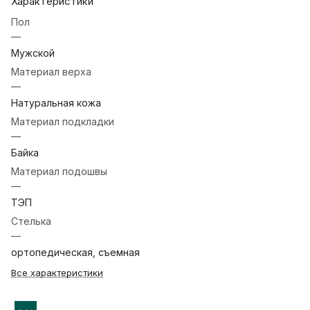
Характеристики
Пол
—
Мужской
Материал верха
—
Натуральная кожа
Материал подкладки
—
Байка
Материал подошвы
—
ТЭП
Стелька
—
ортопедическая, съемная
Все характеристики