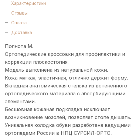
Характеристики
Отзывы
Оплата
Доставка
Полнота М.
Ортопедические кроссовки для профилактики и
коррекции плоскостопия.
Модель выполнена из натуральной кожи.
Кожа мягкая, эластичная, отлично держит форму.
Вкладная анатомическая стелька из вспененного
ортопедического материала с абсорбирующими
элементами.
Бесшовная кожаная подкладка исключает
возникновение мозолей, позволяет стопе дышать.
Уникальная колодка обуви разработана ведущими
ортопедами России в НПЦ СУРСИЛ-ОРТО.