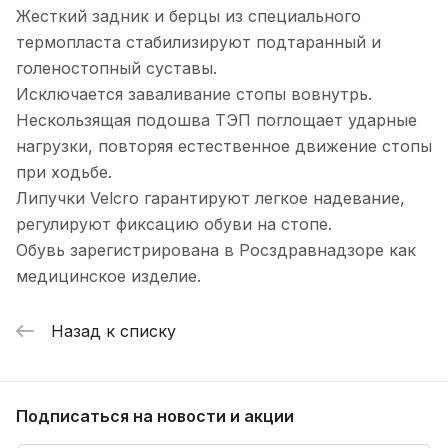
Жесткий задник и берцы из специального
термопласта стабилизируют подтаранный и
голеностопный суставы.
Исключается заваливание стопы вовнутрь.
Нескользящая подошва ТЭП поглощает ударные
нагрузки, повторяя естественное движение стопы
при ходьбе.
Липучки Velcro гарантируют легкое надевание,
регулируют фиксацию обуви на стопе.
Обувь зарегистрирована в Росздравнадзоре как
медицинское изделие.
Назад к списку
Подписаться
на новости и акции