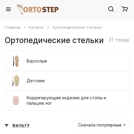
Главная
Каталог
Ортопедические стельки
Ортопедические стельки
31 товар
Взрослые
Детские
Корригирующие изделия для стопы и
пальцев ног
Сначала популярные
ФИЛЬТР