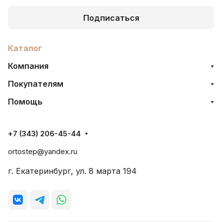
Подписаться
Каталог
Компания
Покупателям
Помощь
+7 (343) 206-45-44
ortostep@yandex.ru
г. Екатеринбург, ул. 8 марта 194